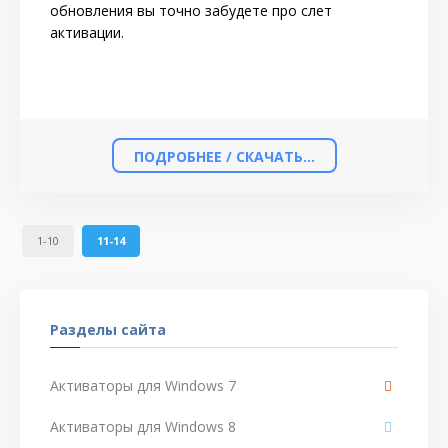
обновления вы точно забудете про слет
активации.
ПОДРОБНЕЕ / СКАЧАТЬ...
1-10
11-14
Разделы сайта
Активаторы для Windows 7
Активаторы для Windows 8