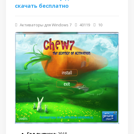
скачать бесплатно
Активаторы для Windows 7
40119
10
Год выпуска
: 2015