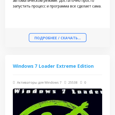
автоматическом режиме. Достаточно просто
запустить процесс и программа все сделает сама.
ПОДРОБНЕЕ / СКАЧАТЬ...
Windows 7 Loader Extreme Edition
Активаторы для Windows 7
25538
0