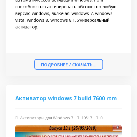
способностью активировать абсолютно любую
версию windows, включая: windows 7, windows
vista, windows 8, windows 8.1. Универсальный
активатор.
ПОДРОБНЕЕ / СКАЧАТЬ...
Активатор windows 7 build 7600 rtm
Активаторы для Windows 7
10517
0