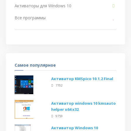
Активаторы для Windows 10
Все программы
Самое популярное
Активатор KMSpico 10.1.2 Final
7702
Активатор windows 10 kmsauto
helper x64 x32
9759
Активатор Windows 10