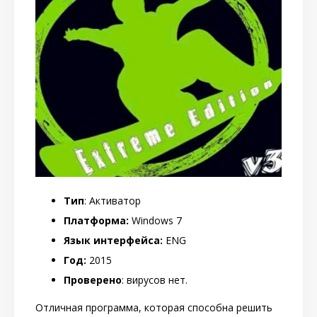
Тип
: Активатор
Платформа:
Windows 7
Язык интерфейса:
ENG
Год:
2015
Проверено
: вирусов нет.
Отличная программа, которая способна решить