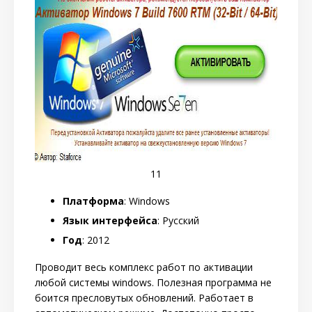
11
Платформа
: Windows
Язык интерфейса
: Русский
Год
: 2012
Проводит весь комплекс работ по активации
любой системы windows. Полезная программа не
боится пресловутых обновлений. Работает в