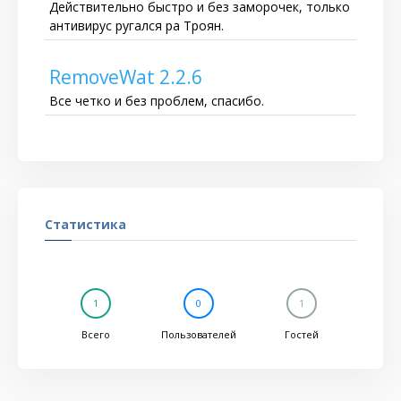
Действительно быстро и без заморочек, только
антивирус ругался ра Троян.
RemoveWat 2.2.6
Все четко и без проблем, спасибо.
Статистика
1
0
1
Всего
Пользователей
Гостей