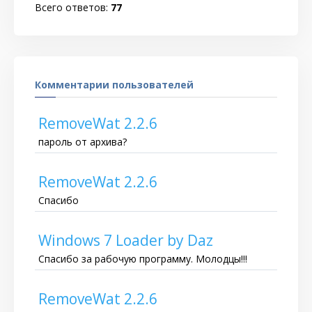
Всего ответов:
77
Комментарии пользователей
RemoveWat 2.2.6
пароль от архива?
RemoveWat 2.2.6
Спасибо
Windows 7 Loader by Daz
Спасибо за рабочую программу. Молодцы!!!
RemoveWat 2.2.6