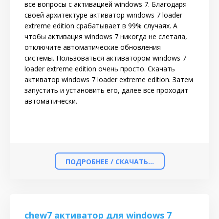
все вопросы с активацией windows 7. Благодаря
своей архитектуре активатор windows 7 loader
extreme edition срабатывает в 99% случаях. А
чтобы активация windows 7 никогда не слетала,
отключите автоматические обновления
системы. Пользоваться активатором windows 7
loader extreme edition очень просто. Скачать
активатор windows 7 loader extreme edition. Затем
запустить и установить его, далее все проходит
автоматически.
ПОДРОБНЕЕ / СКАЧАТЬ...
chew7 активатор для windows 7